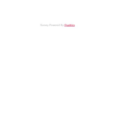
Survey Powered By
Qualtrics