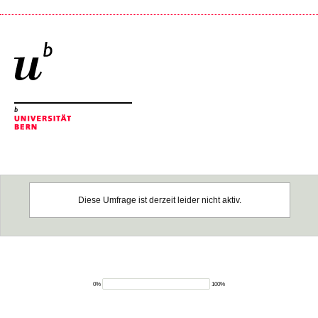
Diese Umfrage ist derzeit leider nicht aktiv.
0%
100%